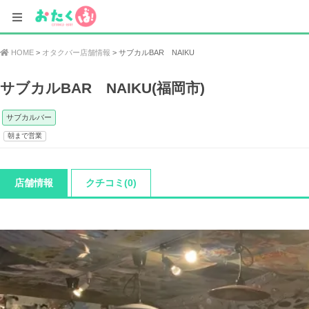
HOME
オタクバー店舗情報
サブカルBAR NAIKU
サブカルBAR NAIKU(福岡市)
サブカルバー
朝まで営業
店舗情報
クチコミ(0)