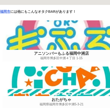
福岡市
には他にもこんなオタクBARがあります！
アニソンバーもふる福岡中洲店
福岡市博多区中洲４丁目 1-15
おたがちゃ
福岡県福岡市博多区中洲5-3-21