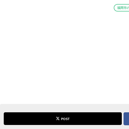
福岡市
POST