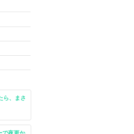
たら、まさ
ーで夜更か