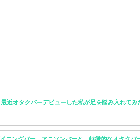
！最近オタクバーデビューした私が足を踏み入れてみ
イニングバー、アニソンバーと、特徴的なオタクバ