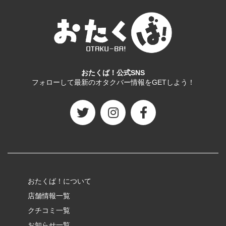
おたくば！公式SNS
フォローして最新のオタクバー情報をGETしよう！
おたくば！について
店舗情報一覧
クチコミ一覧
お知らせ一覧