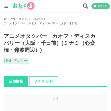
ログイン
HOME
オタクバー店舗情報
アニメオタクバー カオフ・ディスカバリー（大阪・千日前）
アニメオタクバー カオフ・ディスカ
バリー（大阪・千日前）(ミナミ（心斎
橋・難波周辺）)
特撮・アニメバー
店舗情報
クチコミ(1)