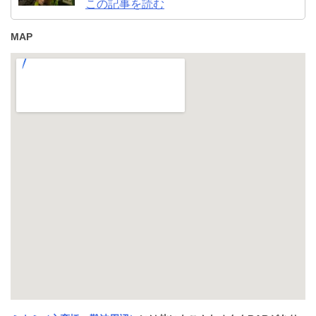
この記事を読む
MAP