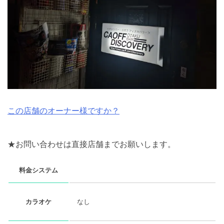
この店舗のオーナー様ですか？
★お問い合わせは直接店舗までお願いします。
料金システム
なし
カラオケ