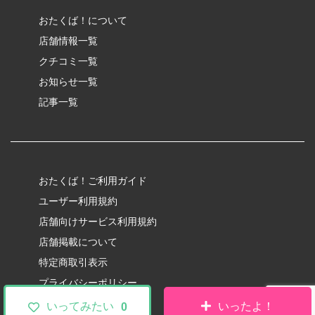
おたくば！について
店舗情報一覧
クチコミ一覧
お知らせ一覧
記事一覧
おたくば！ご利用ガイド
ユーザー利用規約
店舗向けサービス利用規約
店舗掲載について
特定商取引表示
プライバシーポリシー
いってみたい
いったよ！
0