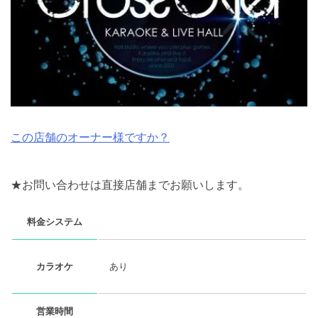
この店舗のオーナー様ですか？
★お問い合わせは直接店舗までお願いします。
料金システム
あり
カラオケ
営業時間