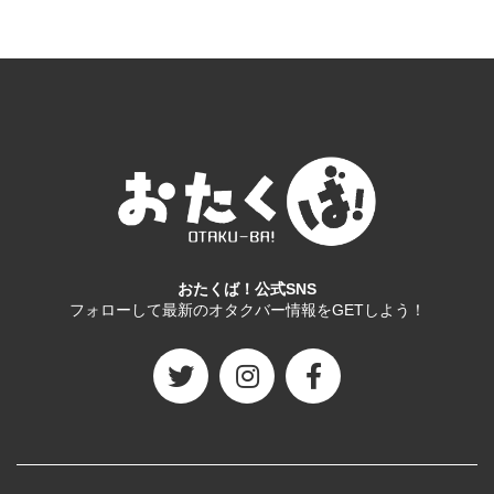
おたくば！公式SNS
フォローして最新のオタクバー情報をGETしよう！