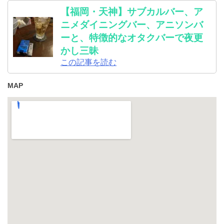
【福岡・天神】サブカルバー、ア
ニメダイニングバー、アニソンバ
ーと、特徴的なオタクバーで夜更
かし三昧
この記事を読む
MAP