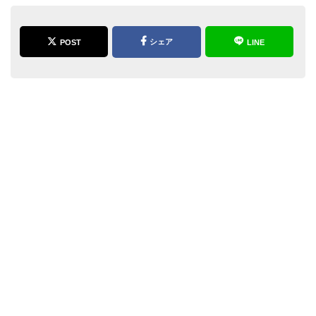
シェア
POST
LINE