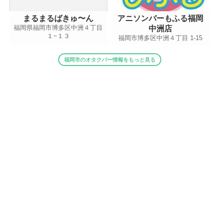
まるまるばきゅ〜ん
アニソンバーもふる福岡
福岡県福岡市博多区中洲４丁目
中洲店
１−１３
福岡市博多区中洲４丁目 1-15
福岡市のオタクバー情報をもっと見る