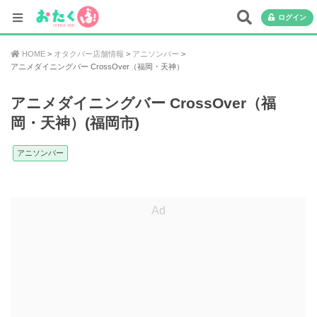
ログイン
HOME
オタクバー店舗情報
アニソンバー
アニメダイニングバー CrossOver（福岡・天神）
アニメダイニングバー CrossOver（福
岡・天神）(福岡市)
アニソンバー