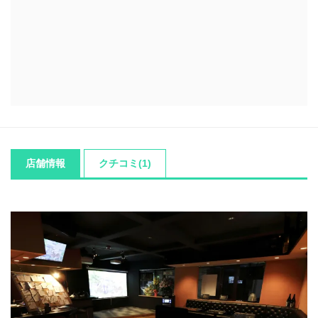
店舗情報
クチコミ(1)