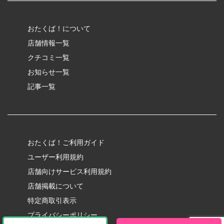
おたくば！について
店舗情報一覧
クチコミ一覧
お知らせ一覧
記事一覧
おたくば！ご利用ガイド
ユーザー利用規約
店舗向けサービス利用規約
店舗掲載について
特定商取引表示
プライバシーポリシー