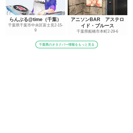
らんぶる@time（千葉）
アニソンBAR アステロ
千葉県千葉市中央区富士見2-15-
イド・ブルース
9
千葉県船橋市本町2-29-6
千葉県のオタクバー情報をもっと見る