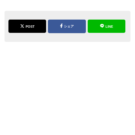
シェア
POST
LINE