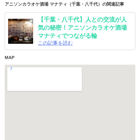
アニソンカラオケ酒場 マナティ（千葉・八千代）の関連記事
【千葉・八千代】人との交流が人
気の秘密！アニソンカラオケ酒場
マナティでつながる輪
この記事を読む
MAP