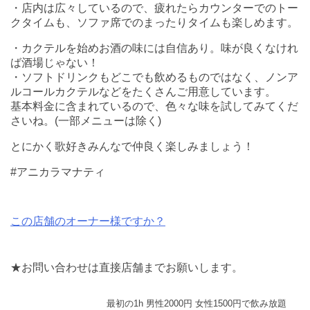
・店内は広々しているので、疲れたらカウンターでのトー
クタイムも、ソファ席でのまったりタイムも楽しめます。
・カクテルを始めお酒の味には自信あり。味が良くなけれ
ば酒場じゃない！
・ソフトドリンクもどこでも飲めるものではなく、ノンア
ルコールカクテルなどをたくさんご用意しています。
基本料金に含まれているので、色々な味を試してみてくだ
さいね。(一部メニューは除く)
とにかく歌好きみんなで仲良く楽しみましょう！
‪#アニカラマナティ
この店舗のオーナー様ですか？
★お問い合わせは直接店舗までお願いします。
最初の1h 男性2000円 女性1500円で飲み放題