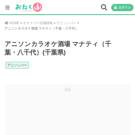
ログイン
HOME
オタクバー店舗情報
アニソンバー
アニソンカラオケ酒場 マナティ（千葉・八千代）
アニソンカラオケ酒場 マナティ（千
葉・八千代）(千葉県)
アニソンバー