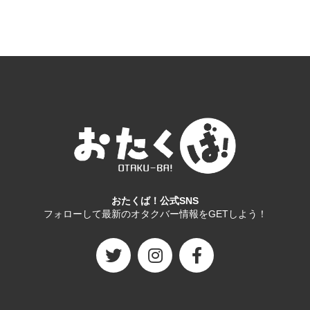
おたくば！公式SNS
フォローして最新のオタクバー情報をGETしよう！