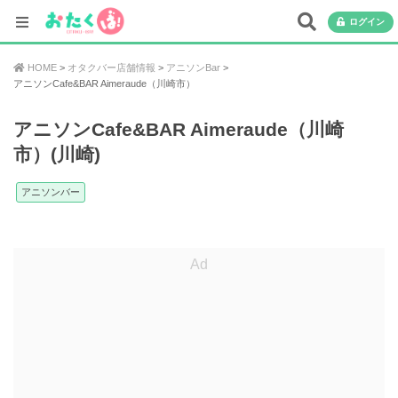
ログイン
HOME
オタクバー店舗情報
アニソンBar
アニソンCafe&BAR Aimeraude（川崎市）
アニソンCafe&BAR Aimeraude（川崎
市）(川崎)
アニソンバー