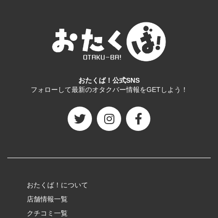
おたくば！公式SNS
フォローして最新のオタクバー情報をGETしよう！
おたくば！について
店舗情報一覧
クチコミ一覧