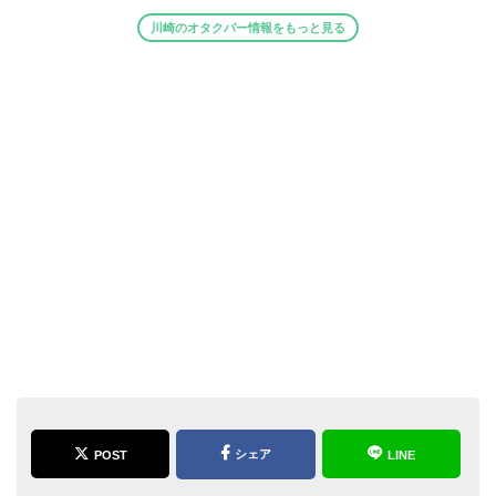
川崎のオタクバー情報をもっと見る
シェア
POST
LINE