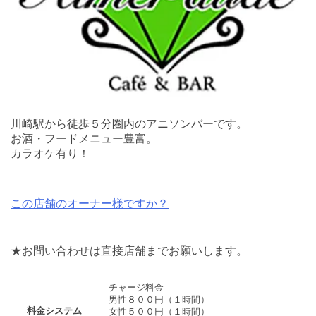
川崎駅から徒歩５分圏内のアニソンバーです。
お酒・フードメニュー豊富。
カラオケ有り！
この店舗のオーナー様ですか？
★お問い合わせは直接店舗までお願いします。
チャージ料金
男性８００円（１時間）
料金システム
女性５００円（１時間）