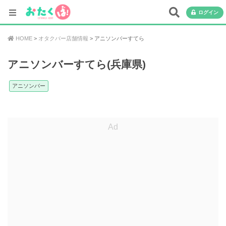
ログイン
HOME
オタクバー店舗情報
アニソンバーすてら
アニソンバーすてら(兵庫県)
アニソンバー