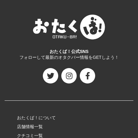
おたくば！公式SNS
フォローして最新のオタクバー情報をGETしよう！
おたくば！について
店舗情報一覧
クチコミ一覧