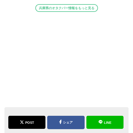
兵庫県のオタクバー情報をもっと見る
シェア
POST
LINE