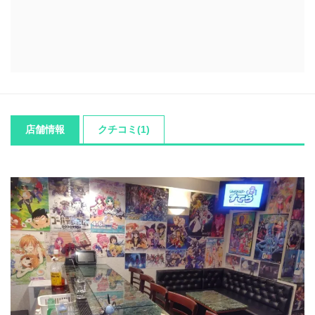
店舗情報
クチコミ(1)