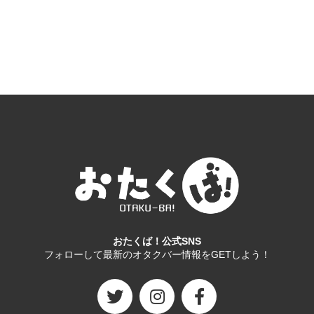
おたくば！公式SNS
フォローして最新のオタクバー情報をGETしよう！