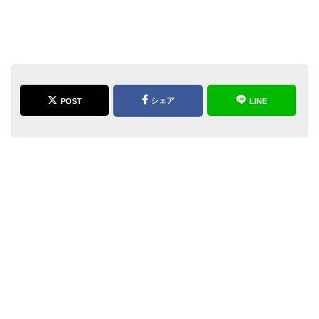
シェア
POST
LINE