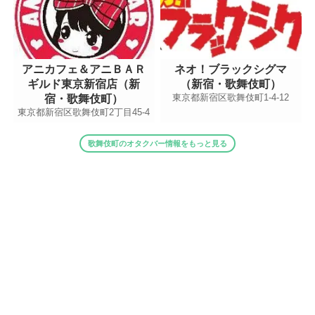
アニカフェ＆アニＢＡＲ
ネオ！ブラックシグマ
ギルド東京新宿店（新
（新宿・歌舞伎町）
東京都新宿区歌舞伎町1-4-12
宿・歌舞伎町）
東京都新宿区歌舞伎町2丁目45-4
歌舞伎町のオタクバー情報をもっと見る