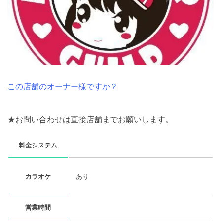
この店舗のオーナー様ですか？
★お問い合わせは直接店舗までお願いします。
料金システム
あり
カラオケ
営業時間