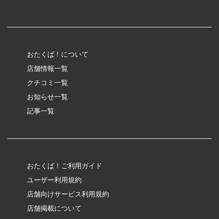
おたくば！について
店舗情報一覧
クチコミ一覧
お知らせ一覧
記事一覧
おたくば！ご利用ガイド
ユーザー利用規約
店舗向けサービス利用規約
店舗掲載について