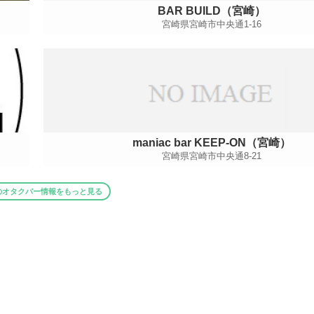
BAR BUILD（宮崎）
宮崎県宮崎市中央通1-16
maniac bar KEEP-ON（宮崎）
宮崎県宮崎市中央通8-21
のオタクバー情報をもっと見る