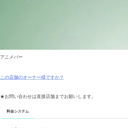
アニメバー
この店舗のオーナー様ですか？
★お問い合わせは直接店舗までお願いします。
料金システム