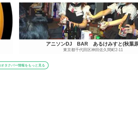
アニソンDJ BAR あるけみすと(秋葉原
東京都千代田区神田佐久間町2-11
のオタクバー情報をもっと見る