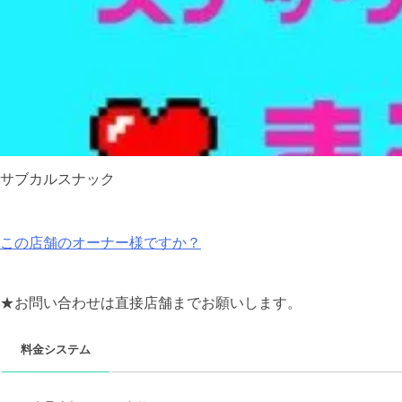
サブカルスナック
この店舗のオーナー様ですか？
★お問い合わせは直接店舗までお願いします。
料金システム