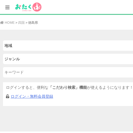
HOME
四国
徳島県
ログインすると、便利な
「こだわり検索」機能
が使えるようになります
ログイン・無料会員登録