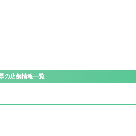
県の店舗情報一覧